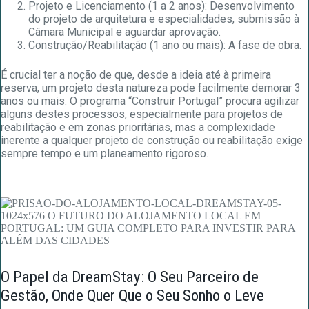
Projeto e Licenciamento (1 a 2 anos): Desenvolvimento
do projeto de arquitetura e especialidades, submissão à
Câmara Municipal e aguardar aprovação.
Construção/Reabilitação (1 ano ou mais): A fase de obra.
É crucial ter a noção de que, desde a ideia até à primeira
reserva, um projeto desta natureza pode facilmente demorar 3
anos ou mais. O programa “Construir Portugal” procura agilizar
alguns destes processos, especialmente para projetos de
reabilitação e em zonas prioritárias, mas a complexidade
inerente a qualquer projeto de construção ou reabilitação exige
sempre tempo e um planeamento rigoroso.
O Papel da DreamStay: O Seu Parceiro de
Gestão, Onde Quer Que o Seu Sonho o Leve