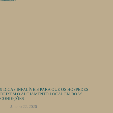
9 DICAS INFALÍVEIS PARA QUE OS HÓSPEDES
DEIXEM O ALOJAMENTO LOCAL EM BOAS
CONDIÇÕES
Janeiro 22, 2026