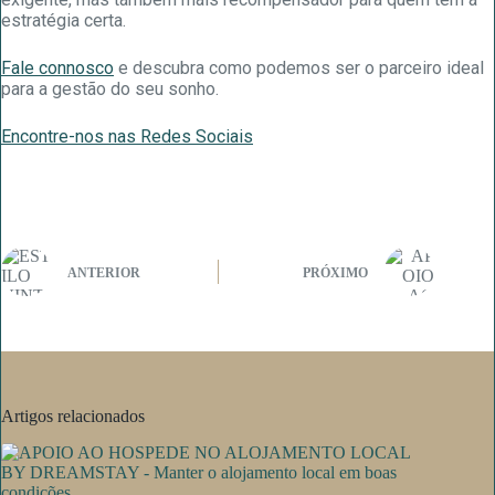
estratégia certa.
Fale connosco
e descubra como podemos ser o parceiro ideal
para a gestão do seu sonho.
Encontre-nos nas Redes Sociais
ANTERIOR
PRÓXIMO
Artigos relacionados