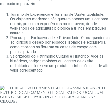
mercado imparáveis:
Turismo de Experiência e Turismo de Sustentabilidade:
Os viajantes modernos não querem apenas um lugar para
dormir; procuram experiências memoráveis, desde
workshops de agricultura biológica a trilhos em parques
naturais.
Procura por Exclusividade e Privacidade: O pós-pandemia
solidificou o desejo por espaços isolados e exclusivos,
como cabanas na floresta ou casas de campo com
piscina privada.
Valorização do Património Cultural e Histórico: Aldeias
históricas, antigos moinhos ou lagares de azeite
reabilitados oferecem um produto turístico único e de alto
valor acrescentado.