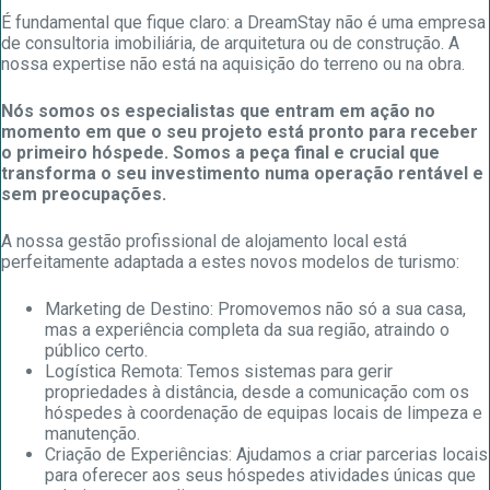
É fundamental que fique claro: a DreamStay não é uma empresa
de consultoria imobiliária, de arquitetura ou de construção. A
nossa expertise não está na aquisição do terreno ou na obra.
Nós somos os especialistas que entram em ação no
momento em que o seu projeto está pronto para receber
o primeiro hóspede. Somos a peça final e crucial que
transforma o seu investimento numa operação rentável e
sem preocupações.
A nossa gestão profissional de alojamento local está
perfeitamente adaptada a estes novos modelos de turismo:
Marketing de Destino: Promovemos não só a sua casa,
mas a experiência completa da sua região, atraindo o
público certo.
Logística Remota: Temos sistemas para gerir
propriedades à distância, desde a comunicação com os
hóspedes à coordenação de equipas locais de limpeza e
manutenção.
Criação de Experiências: Ajudamos a criar parcerias locais
para oferecer aos seus hóspedes atividades únicas que