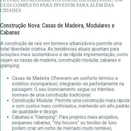
Construção Nova: Casas de Madeira, Modulares e
Cabanas
A construção de raiz em terrenos urbanizáveis permite uma
total liberdade criativa. As tendências atuais apontam para
soluções mais sustentáveis e de rápida implementação, como
sejam as casas de madeira, construção modular, cabanas e
glamping:
Casas de Madeira: Oferecem um conforto térmico e
estético incomparável, integrando-se perfeitamente na
paisagem. O seu licenciamento segue os trâmites
normais de uma construção tradicional.
Construção Modular: Permite uma construção mais rápida
e com custos mais controlados, mantendo um alto padrão
de qualidade e design.
Cabanas e “Glamping”: Para projetos mais arrojados,
pequenas cabanas, “tiny houses” ou tendas de luxo
podem criar um nicho de mercado muito rentável,