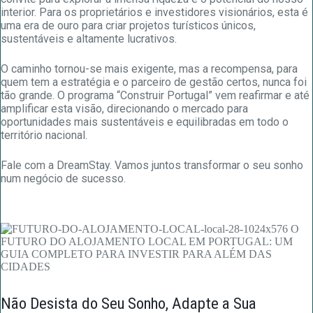
interior. Para os proprietários e investidores visionários, esta é
uma era de ouro para criar projetos turísticos únicos,
sustentáveis e altamente lucrativos.
O caminho tornou-se mais exigente, mas a recompensa, para
quem tem a estratégia e o parceiro de gestão certos, nunca foi
tão grande. O programa “Construir Portugal” vem reafirmar e até
amplificar esta visão, direcionando o mercado para
oportunidades mais sustentáveis e equilibradas em todo o
território nacional.
Fale com a DreamStay. Vamos juntos transformar o seu sonho
num negócio de sucesso.
Não Desista do Seu Sonho, Adapte a Sua