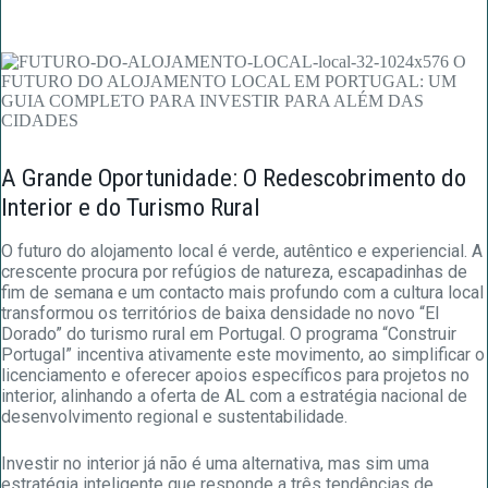
A Grande Oportunidade: O Redescobrimento do
Interior e do Turismo Rural
O futuro do alojamento local é verde, autêntico e experiencial. A
crescente procura por refúgios de natureza, escapadinhas de
fim de semana e um contacto mais profundo com a cultura local
transformou os territórios de baixa densidade no novo “El
Dorado” do turismo rural em Portugal. O programa “Construir
Portugal” incentiva ativamente este movimento, ao simplificar o
licenciamento e oferecer apoios específicos para projetos no
interior, alinhando a oferta de AL com a estratégia nacional de
desenvolvimento regional e sustentabilidade.
Investir no interior já não é uma alternativa, mas sim uma
estratégia inteligente que responde a três tendências de