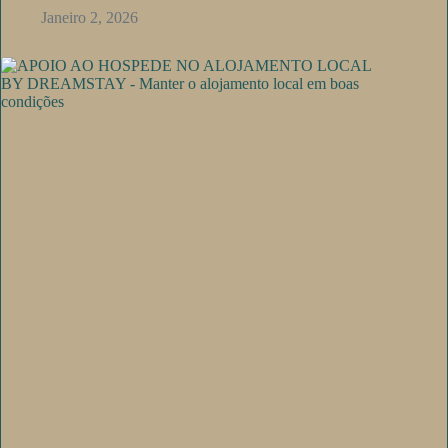
Janeiro 2, 2026