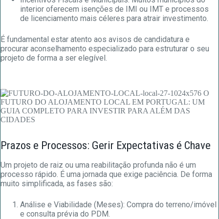
interior oferecem isenções de IMI ou IMT e processos
de licenciamento mais céleres para atrair investimento.
É fundamental estar atento aos avisos de candidatura e
procurar aconselhamento especializado para estruturar o seu
projeto de forma a ser elegível.
Prazos e Processos: Gerir Expectativas é Chave
Um projeto de raiz ou uma reabilitação profunda não é um
processo rápido. É uma jornada que exige paciência. De forma
muito simplificada, as fases são:
Análise e Viabilidade (Meses): Compra do terreno/imóvel
e consulta prévia do PDM.