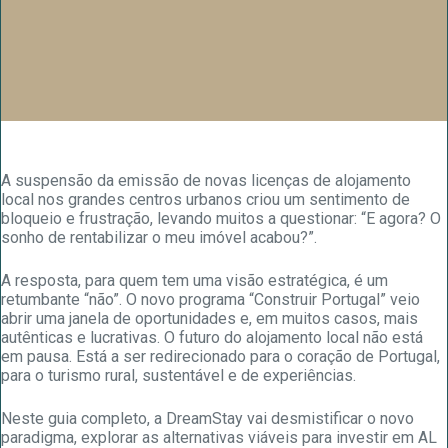
A suspensão da emissão de novas licenças de alojamento
local nos grandes centros urbanos criou um sentimento de
bloqueio e frustração, levando muitos a questionar: “E agora? O
sonho de rentabilizar o meu imóvel acabou?”.
A resposta, para quem tem uma visão estratégica, é um
retumbante “não”. O novo programa “Construir Portugal” veio
abrir uma janela de oportunidades e, em muitos casos, mais
autênticas e lucrativas. O futuro do alojamento local não está
em pausa. Está a ser redirecionado para o coração de Portugal,
para o turismo rural, sustentável e de experiências.
Neste guia completo, a DreamStay vai desmistificar o novo
paradigma, explorar as alternativas viáveis para investir em AL