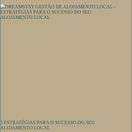
3 ESTRATÉGIAS PARA O SUCESSO DO SEU
ALOJAMENTO LOCAL