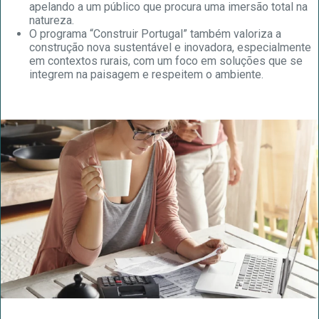
apelando a um público que procura uma imersão total na
natureza.
O programa “Construir Portugal” também valoriza a
construção nova sustentável e inovadora, especialmente
em contextos rurais, com um foco em soluções que se
integrem na paisagem e respeitem o ambiente.