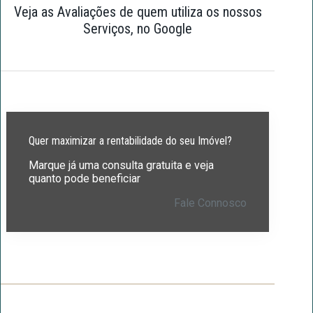
Veja as Avaliações de quem utiliza os nossos
Serviços, no Google
Quer maximizar a rentabilidade do seu Imóvel?
Marque já uma consulta gratuita e veja
quanto pode beneficiar
Fale Connosco