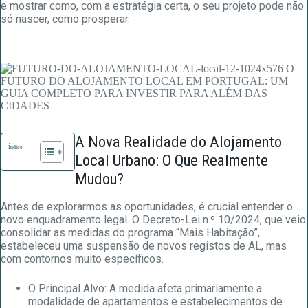
e mostrar como, com a estratégia certa, o seu projeto pode não
só nascer, como prosperar.
A Nova Realidade do Alojamento
Índice
Local Urbano: O Que Realmente
Mudou?
Antes de explorarmos as oportunidades, é crucial entender o
novo enquadramento legal. O Decreto-Lei n.º 10/2024, que veio
consolidar as medidas do programa “Mais Habitação”,
estabeleceu uma suspensão de novos registos de AL, mas
com contornos muito específicos.
O Principal Alvo: A medida afeta primariamente a
modalidade de apartamentos e estabelecimentos de