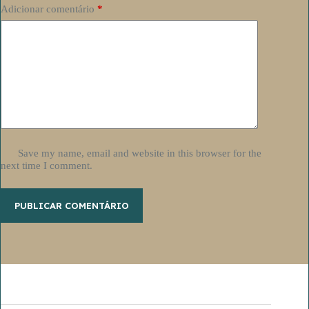
Adicionar comentário
*
Save my name, email and website in this browser for the
next time I comment.
PUBLICAR COMENTÁRIO