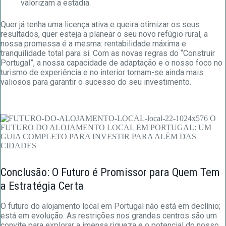
valorizam a estadia.
Quer já tenha uma licença ativa e queira otimizar os seus
resultados, quer esteja a planear o seu novo refúgio rural, a
nossa promessa é a mesma: rentabilidade máxima e
tranquilidade total para si. Com as novas regras do “Construir
Portugal”, a nossa capacidade de adaptação e o nosso foco no
turismo de experiência e no interior tornam-se ainda mais
valiosos para garantir o sucesso do seu investimento.
Conclusão: O Futuro é Promissor para Quem Tem
a Estratégia Certa
O futuro do alojamento local em Portugal não está em declínio;
está em evolução. As restrições nos grandes centros são um
convite para explorar a imensa riqueza e o potencial do nosso