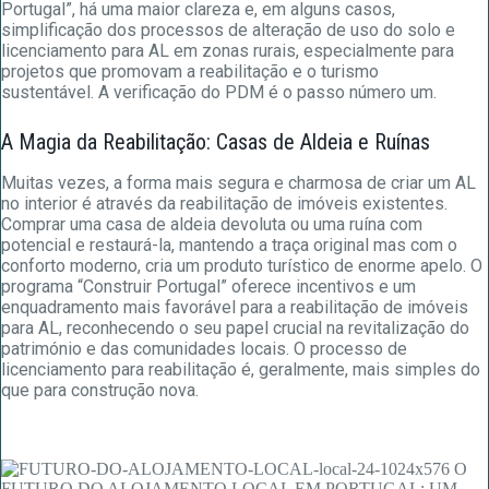
Portugal”, há uma maior clareza e, em alguns casos,
simplificação dos processos de alteração de uso do solo e
licenciamento para AL em zonas rurais, especialmente para
projetos que promovam a reabilitação e o turismo
sustentável. A verificação do PDM é o passo número um.
A Magia da Reabilitação: Casas de Aldeia e Ruínas
Muitas vezes, a forma mais segura e charmosa de criar um AL
no interior é através da reabilitação de imóveis existentes.
Comprar uma casa de aldeia devoluta ou uma ruína com
potencial e restaurá-la, mantendo a traça original mas com o
conforto moderno, cria um produto turístico de enorme apelo. O
programa “Construir Portugal” oferece incentivos e um
enquadramento mais favorável para a reabilitação de imóveis
para AL, reconhecendo o seu papel crucial na revitalização do
património e das comunidades locais. O processo de
licenciamento para reabilitação é, geralmente, mais simples do
que para construção nova.