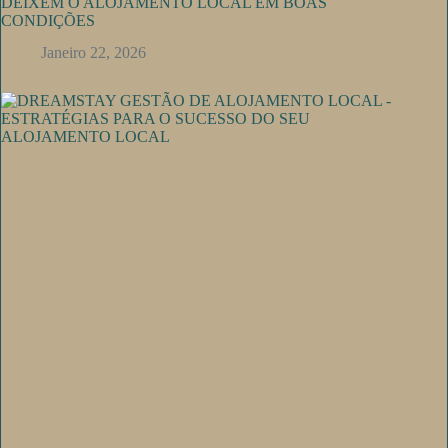
DEIXEM O ALOJAMENTO LOCAL EM BOAS
CONDIÇÕES
Janeiro 22, 2026