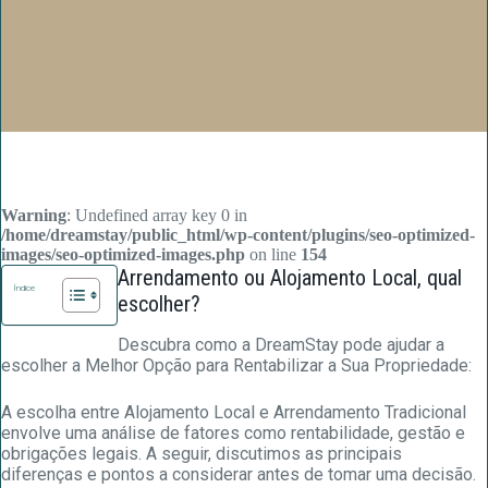
Warning
: Undefined array key 0 in
/home/dreamstay/public_html/wp-content/plugins/seo-optimized-
images/seo-optimized-images.php
on line
154
Arrendamento ou Alojamento Local, qual
Índice
escolher?
Descubra como a DreamStay pode ajudar a
escolher a Melhor Opção para Rentabilizar a Sua Propriedade:
A escolha entre Alojamento Local e Arrendamento Tradicional
envolve uma análise de fatores como rentabilidade, gestão e
obrigações legais. A seguir, discutimos as principais
diferenças e pontos a considerar antes de tomar uma decisão.