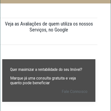
Veja as Avaliações de quem utiliza os nossos
Serviços, no Google
Quer maximizar a rentabilidade do seu Imóvel?
Marque já uma consulta gratuita e veja
quanto pode beneficiar
Fale Connosco