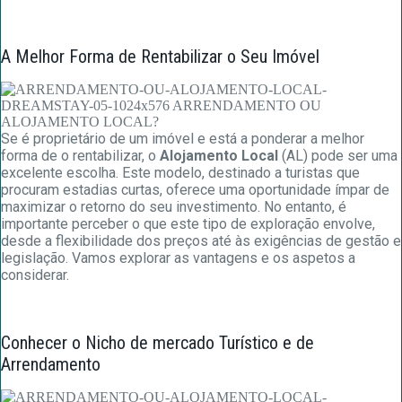
A Melhor Forma de Rentabilizar o Seu Imóvel
Se é proprietário de um imóvel e está a ponderar a melhor
forma de o rentabilizar, o
Alojamento Local
(AL) pode ser uma
excelente escolha. Este modelo, destinado a turistas que
procuram estadias curtas, oferece uma oportunidade ímpar de
maximizar o retorno do seu investimento. No entanto, é
importante perceber o que este tipo de exploração envolve,
desde a flexibilidade dos preços até às exigências de gestão e
legislação. Vamos explorar as vantagens e os aspetos a
considerar.
Conhecer o Nicho de mercado Turístico e de
Arrendamento