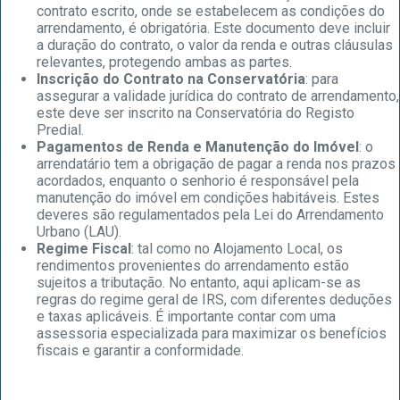
contrato escrito, onde se estabelecem as condições do
arrendamento, é obrigatória. Este documento deve incluir
a duração do contrato, o valor da renda e outras cláusulas
relevantes, protegendo ambas as partes.
Inscrição do Contrato na Conservatória
: para
assegurar a validade jurídica do contrato de arrendamento,
este deve ser inscrito na Conservatória do Registo
Predial.
Pagamentos de Renda e Manutenção do Imóvel
: o
arrendatário tem a obrigação de pagar a renda nos prazos
acordados, enquanto o senhorio é responsável pela
manutenção do imóvel em condições habitáveis. Estes
deveres são regulamentados pela Lei do Arrendamento
Urbano (LAU).
Regime Fiscal
: tal como no Alojamento Local, os
rendimentos provenientes do arrendamento estão
sujeitos a tributação. No entanto, aqui aplicam-se as
regras do regime geral de IRS, com diferentes deduções
e taxas aplicáveis. É importante contar com uma
assessoria especializada para maximizar os benefícios
fiscais e garantir a conformidade.