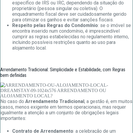
específico de IRS ou IRC, dependendo da situação do
proprietário (pessoa singular ou coletiva). O
enquadramento fiscal deve ser cuidadosamente gerido
para otimizar os ganhos e evitar sanções fiscais.
Respeito pelas Regras do Condomínio
: se o imóvel se
encontra inserido num condomínio, é imprescindível
cumprir as regras estabelecidas no regulamento interno,
incluindo possíveis restrições quanto ao uso para
alojamento local.
Arrendamento Tradicional: Simplicidade e Estabilidade, com Regras
bem definidas
No caso do
Arrendamento Tradicional
, a gestão é, em muitos
casos, menos exigente em termos operacionais, mas requer
igualmente a atenção a um conjunto de obrigações legais
importantes:
Contrato de Arrendamento
: a celebração de um