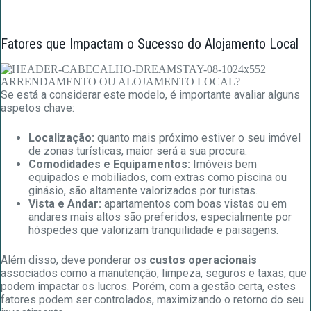
Fatores que Impactam o Sucesso do Alojamento Local
Se está a considerar este modelo, é importante avaliar alguns
aspetos chave:
Localização:
quanto mais próximo estiver o seu imóvel
de zonas turísticas, maior será a sua procura.
Comodidades e Equipamentos:
Imóveis bem
equipados e mobiliados, com extras como piscina ou
ginásio, são altamente valorizados por turistas.
Vista e Andar:
apartamentos com boas vistas ou em
andares mais altos são preferidos, especialmente por
hóspedes que valorizam tranquilidade e paisagens.
Além disso, deve ponderar os
custos operacionais
associados como a manutenção, limpeza, seguros e taxas, que
podem impactar os lucros. Porém, com a gestão certa, estes
fatores podem ser controlados, maximizando o retorno do seu