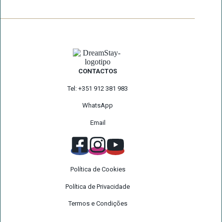
CONTACTOS
Tel: +351 912 381 983
WhatsApp
Email
Política de Cookies
Política de Privacidade
Termos e Condições