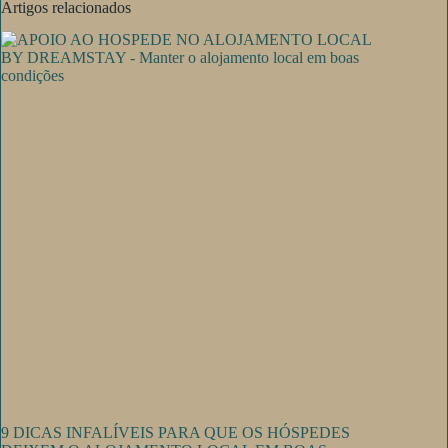
Artigos relacionados
9 DICAS INFALÍVEIS PARA QUE OS HÓSPEDES