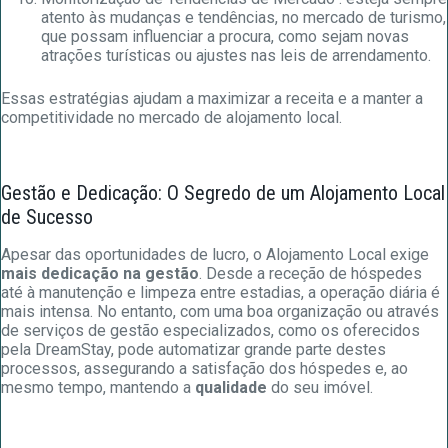
atento às mudanças e tendências, no mercado de turismo,
que possam influenciar a procura, como sejam novas
atrações turísticas ou ajustes nas leis de arrendamento.
Essas estratégias ajudam a maximizar a receita e a manter a
competitividade no mercado de alojamento local.
Gestão e Dedicação: O Segredo de um Alojamento Local
de Sucesso
Apesar das oportunidades de lucro, o Alojamento Local exige
mais dedicação na gestão
. Desde a receção de hóspedes
até à manutenção e limpeza entre estadias, a operação diária é
mais intensa. No entanto, com uma boa organização ou através
de serviços de gestão especializados, como os oferecidos
pela DreamStay, pode automatizar grande parte destes
processos, assegurando a satisfação dos hóspedes e, ao
mesmo tempo, mantendo a
qualidade
do seu imóvel.