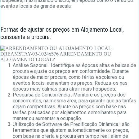
hóspedes, maximizando o lucro, em épocas como o verão ou
eventos locais de grande escala.
Formas de ajustar os preços em Alojamento Local,
consoante a procura:
Análise Sazonal : Identifique as épocas altas e baixas de
procura e ajuste os preços em conformidade. Durante
épocas de maior procura, como férias escolares ou
eventos locais, aumentam os preços. Reduza-os nas
épocas mais calmas para atrair mais hóspedes.
Pesquisa de Concorrência : Monitore os preços dos
concorrentes, na mesma área, para garantir que as tarifas
sejam competitivas. Ajuste os preços com base nas
tarifas praticadas por alojamentos semelhantes para
manter ou aumentar a ocupação.
Utilização de Software de Precificação Dinâmica : são
ferramentas que ajustam automaticamente os preços,
com base na oferta e procura em tempo real, além de