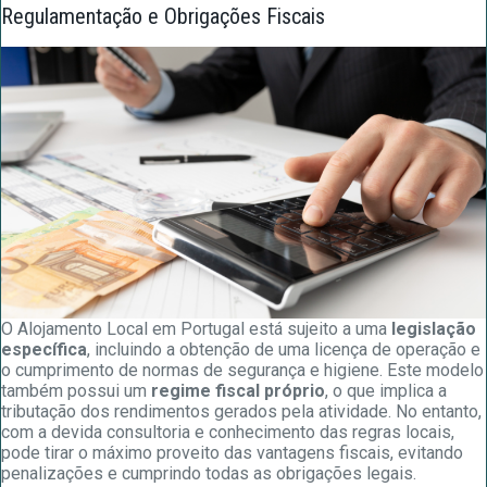
Regulamentação e Obrigações Fiscais
O Alojamento Local em Portugal está sujeito a uma
legislação
específica
, incluindo a obtenção de uma licença de operação e
o cumprimento de normas de segurança e higiene. Este modelo
também possui um
regime fiscal próprio
, o que implica a
tributação dos rendimentos gerados pela atividade. No entanto,
com a devida consultoria e conhecimento das regras locais,
pode tirar o máximo proveito das vantagens fiscais, evitando
penalizações e cumprindo todas as obrigações legais.