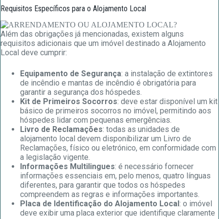
Requisitos Específicos para o Alojamento Local
Além das obrigações já mencionadas, existem alguns
requisitos adicionais que um imóvel destinado a Alojamento
Local deve cumprir:
Equipamento de Segurança
: a instalação de extintores
de incêndio e mantas de incêndio é obrigatória para
garantir a segurança dos hóspedes.
Kit de Primeiros Socorros
: deve estar disponível um kit
básico de primeiros socorros no imóvel, permitindo aos
hóspedes lidar com pequenas emergências.
Livro de Reclamações
: todas as unidades de
alojamento local devem disponibilizar um Livro de
Reclamações, físico ou eletrónico, em conformidade com
a legislação vigente.
Informações Multilingues
: é necessário fornecer
informações essenciais em, pelo menos, quatro línguas
diferentes, para garantir que todos os hóspedes
compreendem as regras e informações importantes.
Placa de Identificação do Alojamento Local
: o imóvel
deve exibir uma placa exterior que identifique claramente