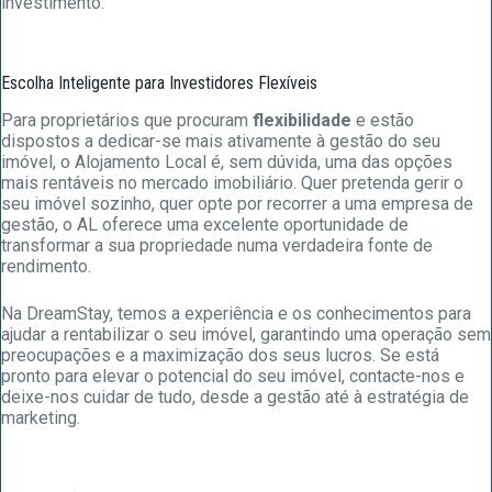
investimento.
Escolha Inteligente para Investidores Flexíveis
Para proprietários que procuram
flexibilidade
e estão
dispostos a dedicar-se mais ativamente à gestão do seu
imóvel, o Alojamento Local é, sem dúvida, uma das opções
mais rentáveis no mercado imobiliário. Quer pretenda gerir o
seu imóvel sozinho, quer opte por recorrer a uma empresa de
gestão, o AL oferece uma excelente oportunidade de
transformar a sua propriedade numa verdadeira fonte de
rendimento.
Na DreamStay, temos a experiência e os conhecimentos para
ajudar a rentabilizar o seu imóvel, garantindo uma operação sem
preocupações e a maximização dos seus lucros. Se está
pronto para elevar o potencial do seu imóvel, contacte-nos e
deixe-nos cuidar de tudo, desde a gestão até à estratégia de
marketing.