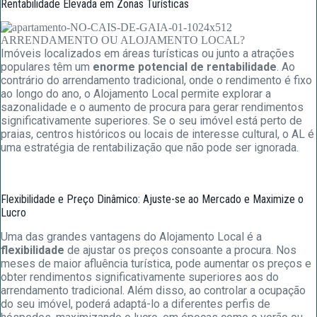
Rentabilidade Elevada em Zonas Turísticas
Imóveis localizados em áreas turísticas ou junto a atrações
populares têm um
enorme potencial de rentabilidade
. Ao
contrário do arrendamento tradicional, onde o rendimento é fixo
ao longo do ano, o Alojamento Local permite explorar a
sazonalidade e o aumento de procura para gerar rendimentos
significativamente superiores. Se o seu imóvel está perto de
praias, centros históricos ou locais de interesse cultural, o AL é
uma estratégia de rentabilização que não pode ser ignorada.
Flexibilidade e Preço Dinâmico: Ajuste-se ao Mercado e Maximize o
Lucro
Uma das grandes vantagens do Alojamento Local é a
flexibilidade
de ajustar os preços consoante a procura. Nos
meses de maior afluência turística, pode aumentar os preços e
obter rendimentos significativamente superiores aos do
arrendamento tradicional. Além disso, ao controlar a ocupação
do seu imóvel, poderá adaptá-lo a diferentes perfis de