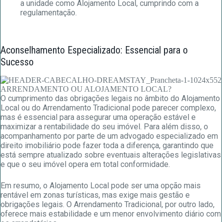
a unidade como Alojamento Local, cumprindo com a
regulamentação.
Aconselhamento Especializado: Essencial para o
Sucesso
O cumprimento das obrigações legais no âmbito do Alojamento
Local ou do Arrendamento Tradicional pode parecer complexo,
mas é essencial para assegurar uma operação estável e
maximizar a rentabilidade do seu imóvel. Para além disso, o
acompanhamento por parte de um advogado especializado em
direito imobiliário pode fazer toda a diferença, garantindo que
está sempre atualizado sobre eventuais alterações legislativas
e que o seu imóvel opera em total conformidade.
Em resumo, o Alojamento Local pode ser uma opção mais
rentável em zonas turísticas, mas exige mais gestão e
obrigações legais. O Arrendamento Tradicional, por outro lado,
oferece mais estabilidade e um menor envolvimento diário com