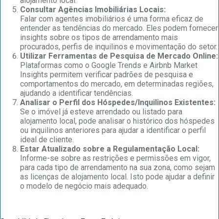
alojamento local.
Consultar Agências Imobiliárias Locais:
Falar com agentes imobiliários é uma forma eficaz de
entender as tendências do mercado. Eles podem fornecer
insights sobre os tipos de arrendamento mais
procurados, perfis de inquilinos e movimentação do setor.
Utilizar Ferramentas de Pesquisa de Mercado Online:
Plataformas como o Google Trends e Airbnb Market
Insights permitem verificar padrões de pesquisa e
comportamentos do mercado, em determinadas regiões,
ajudando a identificar tendências.
Analisar o Perfil dos Hóspedes/Inquilinos Existentes:
Se o imóvel já esteve arrendado ou listado para
alojamento local, pode analisar o histórico dos hóspedes
ou inquilinos anteriores para ajudar a identificar o perfil
ideal de cliente.
Estar Atualizado sobre a Regulamentação Local:
Informe-se sobre as restrições e permissões em vigor,
para cada tipo de arrendamento na sua zona, como sejam
as licenças de alojamento local. Isto pode ajudar a definir
o modelo de negócio mais adequado.