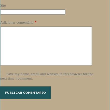
Site
Adicionar comentário
*
Save my name, email and website in this browser for the
next time I comment.
PUBLICAR COMENTÁRIO