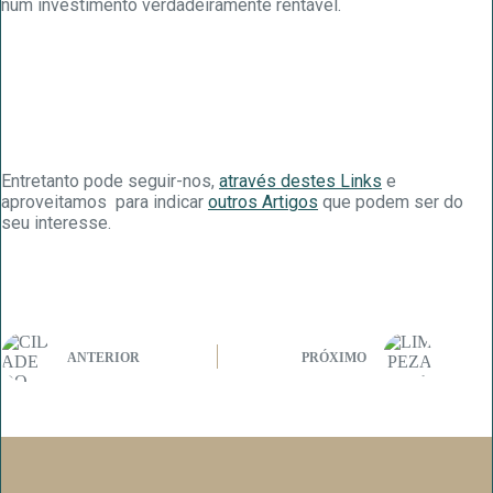
num investimento verdadeiramente rentável.
Entretanto pode seguir-nos,
através destes Links
e
aproveitamos para indicar
outros Artigos
que podem ser do
seu interesse.
ANTERIOR
PRÓXIMO