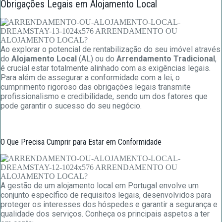
Obrigações Legais em Alojamento Local
Ao explorar o potencial de rentabilização do seu imóvel através
do
Alojamento Local
(AL) ou do
Arrendamento Tradicional
,
é crucial estar totalmente alinhado com as exigências legais.
Para além de assegurar a conformidade com a lei, o
cumprimento rigoroso das obrigações legais transmite
profissionalismo e credibilidade, sendo um dos fatores que
pode garantir o sucesso do seu negócio.
O Que Precisa Cumprir para Estar em Conformidade
A gestão de um alojamento local em Portugal envolve um
conjunto específico de requisitos legais, desenvolvidos para
proteger os interesses dos hóspedes e garantir a segurança e
qualidade dos serviços. Conheça os principais aspetos a ter