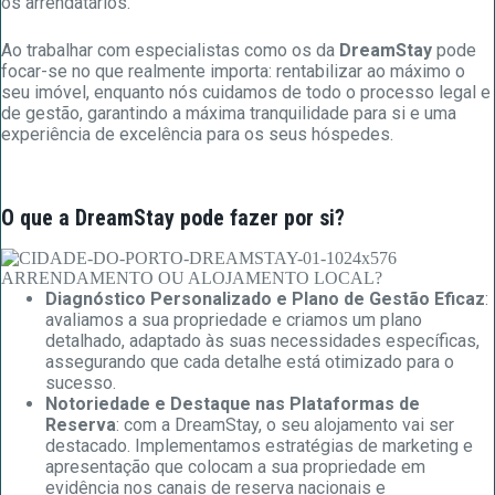
os arrendatários.
Ao trabalhar com especialistas como os da
DreamStay
pode
focar-se no que realmente importa: rentabilizar ao máximo o
seu imóvel, enquanto nós cuidamos de todo o processo legal e
de gestão, garantindo a máxima tranquilidade para si e uma
experiência de excelência para os seus hóspedes.
O que a DreamStay pode fazer por si?
Diagnóstico Personalizado e Plano de Gestão Eficaz
:
avaliamos a sua propriedade e criamos um plano
detalhado, adaptado às suas necessidades específicas,
assegurando que cada detalhe está otimizado para o
sucesso.
Notoriedade e Destaque nas Plataformas de
Reserva
: com a DreamStay, o seu alojamento vai ser
destacado. Implementamos estratégias de marketing e
apresentação que colocam a sua propriedade em
evidência nos canais de reserva nacionais e