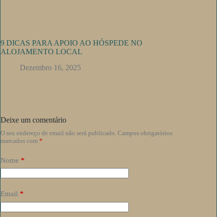
9 DICAS PARA APOIO AO HÓSPEDE NO
ALOJAMENTO LOCAL
Dezembro 16, 2025
Deixe um comentário
O seu endereço de email não será publicado.
Campos obrigatórios
marcados com
*
Nome
*
Email
*