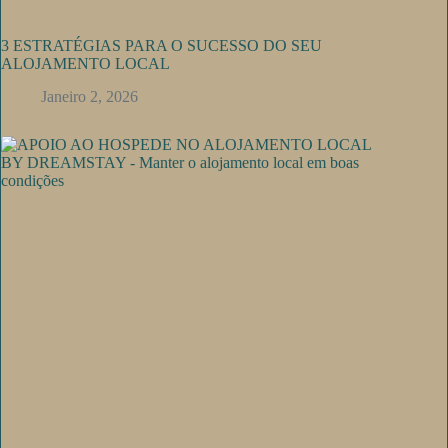
3 ESTRATÉGIAS PARA O SUCESSO DO SEU
ALOJAMENTO LOCAL
Janeiro 2, 2026