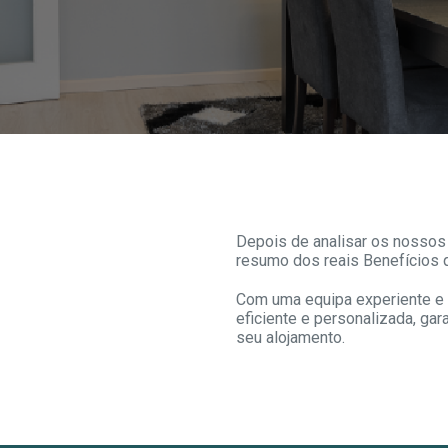
Depois de analisar os nosso
resumo dos reais Benefícios 
Com uma equipa experiente e
eficiente e personalizada, ga
seu alojamento.