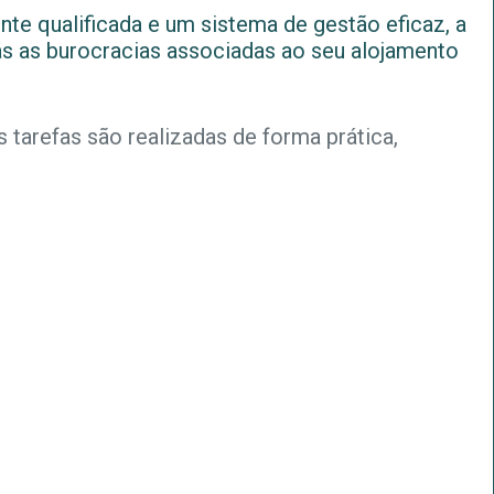
e qualificada e um sistema de gestão eficaz, a
as as burocracias associadas ao seu alojamento
 tarefas são realizadas de forma prática,