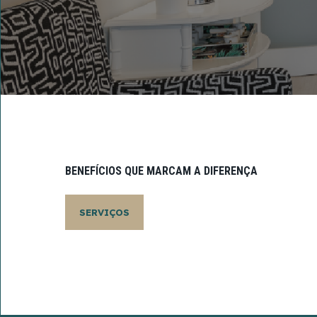
BENEFÍCIOS QUE MARCAM A DIFERENÇA
SERVIÇOS