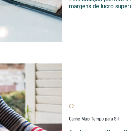
margens de lucro superi
02
Ganhe Mais Tempo para Si!