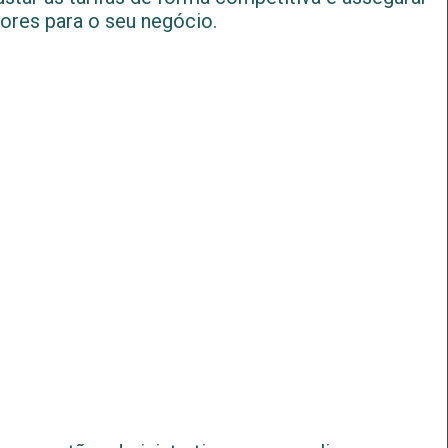
ores para o seu negócio.