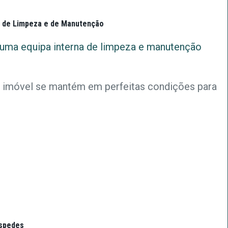
s de Limpeza e de Manutenção
uma equipa interna de limpeza e manutenção
 imóvel se mantém em perfeitas condições para
óspedes