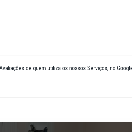
 Avaliações de quem utiliza os nossos Serviços, no Googl