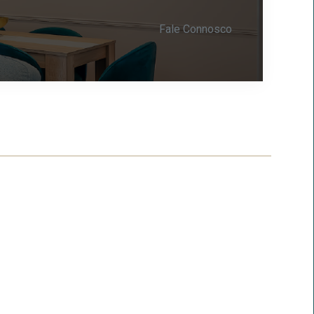
Fale Connosco