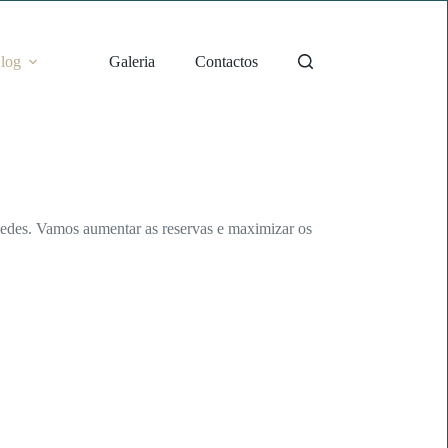
log
Galeria
Contactos
pedes. Vamos aumentar as reservas e maximizar os