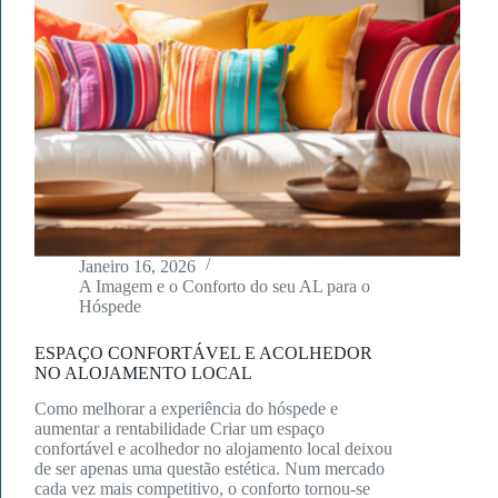
Janeiro 16, 2026
A Imagem e o Conforto do seu AL para o
Hóspede
ESPAÇO CONFORTÁVEL E ACOLHEDOR
NO ALOJAMENTO LOCAL
Como melhorar a experiência do hóspede e
aumentar a rentabilidade Criar um espaço
confortável e acolhedor no alojamento local deixou
de ser apenas uma questão estética. Num mercado
cada vez mais competitivo, o conforto tornou-se