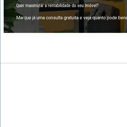
Quer maximizar a rentabilidade do seu Imóvel?
Marque já uma consulta gratuita e veja quanto pode bene