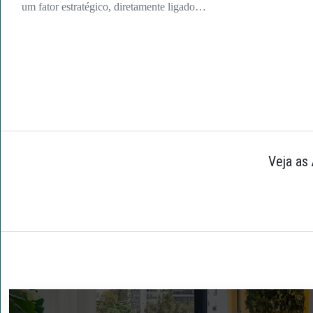
um fator estratégico, diretamente ligado…
Veja as